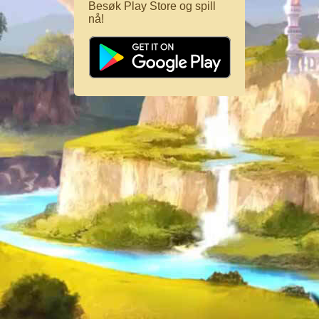
Besøk Play Store og spill
nå!